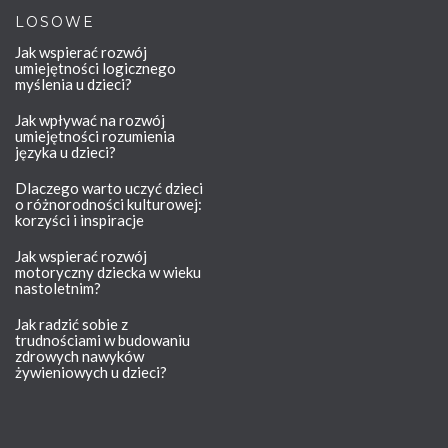
LOSOWE
Jak wspierać rozwój
umiejętności logicznego
myślenia u dzieci?
Jak wpływać na rozwój
umiejętności rozumienia
języka u dzieci?
Dlaczego warto uczyć dzieci
o różnorodności kulturowej:
korzyści i inspiracje
Jak wspierać rozwój
motoryczny dziecka w wieku
nastoletnim?
Jak radzić sobie z
trudnościami w budowaniu
zdrowych nawyków
żywieniowych u dzieci?