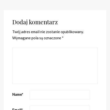
Dodaj komentarz
Twój adres email nie zostanie opublikowany.
Wymagane pola są oznaczone
*
Name
*
Email
*