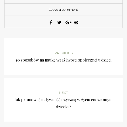
Leave a comment
PREVIOUS
10 sposobów na naukę wrażliwości społecznej u dzieci
NEXT
Jak promować aktywność fizyczną w życiu codziennym
dziecka?