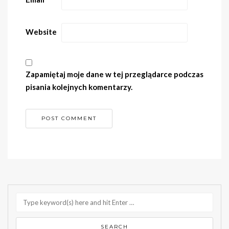
Website
Zapamiętaj moje dane w tej przeglądarce podczas
pisania kolejnych komentarzy.