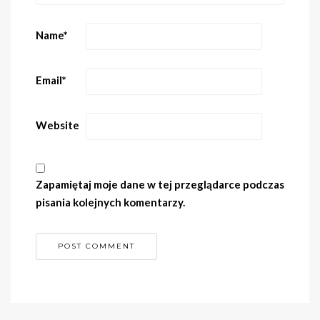
Name
*
Email
*
Website
Zapamiętaj moje dane w tej przeglądarce podczas
pisania kolejnych komentarzy.