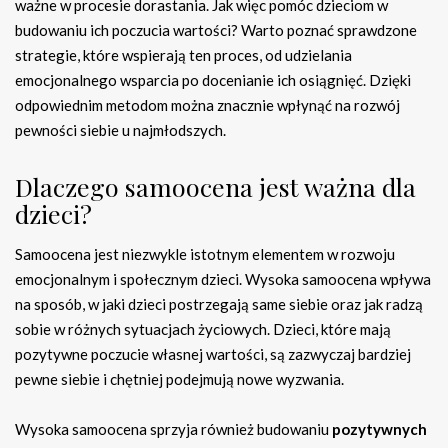
ważne w procesie dorastania. Jak więc pomóc dzieciom w
budowaniu ich poczucia wartości? Warto poznać sprawdzone
strategie, które wspierają ten proces, od udzielania
emocjonalnego wsparcia po docenianie ich osiągnięć. Dzięki
odpowiednim metodom można znacznie wpłynąć na rozwój
pewności siebie u najmłodszych.
Dlaczego samoocena jest ważna dla
dzieci?
Samoocena jest niezwykle istotnym elementem w rozwoju
emocjonalnym i społecznym dzieci. Wysoka samoocena wpływa
na sposób, w jaki dzieci postrzegają same siebie oraz jak radzą
sobie w różnych sytuacjach życiowych. Dzieci, które mają
pozytywne poczucie własnej wartości, są zazwyczaj bardziej
pewne siebie i chętniej podejmują nowe wyzwania.
Wysoka samoocena sprzyja również budowaniu
pozytywnych