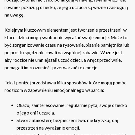
również pokazują dziecku, że jego uczucia są ważne i zasługują
na uwagę.
Kolejnym kluczowym elementem jest tworzenie przestrzeni, w
której dzieci mogą swobodnie wyrażać swoje emocje. Może to
być zorganizowanie czasu na rysowanie, pisanie pamiętnika lub
po prostu spędzenie chwili na wspólnej zabawie. Ważne jest,
aby rodzice nie umniejszali uczuć dzieci, a wręcz przeciwnie,
pomagali im zrozumieć i przetwarzać te emocje.
Tekst poniżej przedstawia kilka sposobów, które mogą pomóc
rodzicom w zapewnieniu emocjonalnego wsparcia:
Okazuj zainteresowanie: regularnie pytaj swoje dziecko
o jego dni i uczucia.
Stwórz atmosferę bezpieczeństwa: nie krytykuj, daj
przestrzeń na wyrażanie emocji.