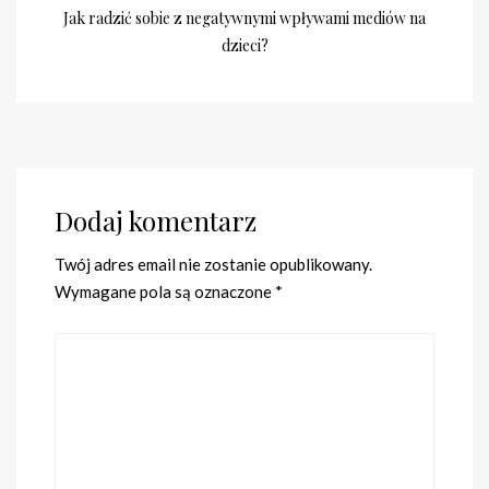
Jak radzić sobie z negatywnymi wpływami mediów na
dzieci?
Dodaj komentarz
Twój adres email nie zostanie opublikowany.
Wymagane pola są oznaczone
*