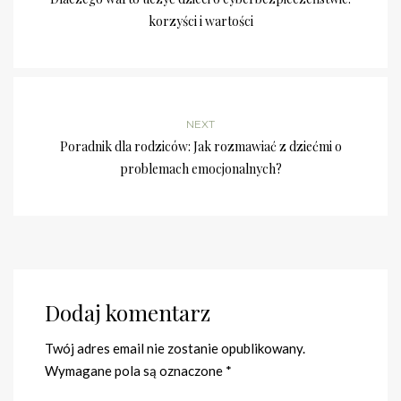
korzyści i wartości
NEXT
Poradnik dla rodziców: Jak rozmawiać z dziećmi o
problemach emocjonalnych?
Dodaj komentarz
Twój adres email nie zostanie opublikowany.
Wymagane pola są oznaczone
*