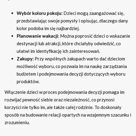
Wybór koloru pokoju:
Dzieci mogą zaangażować się,
przedstawiając swoje pomysły i opisując, dlaczego dany
kolor podoba im się najbardziej.
Planowanie wakacji:
Można poprosić dzieci o wskazanie
destynacji lub atrakcji, które chciałyby odwiedzić, co
ułatwi im identyfikację ich zainteresowań.
Zakupy:
Przy wspólnych zakupach warto dać dzieciom
możliwość wyboru, co pozwala im na naukę zarządzania
budżetem i podejmowania decyzji dotyczących wyboru
produktów.
Włączenie dzieci w proces podejmowania decyzji pomaga im
rozwijać pewność siebie oraz niezależność, co przynosi
korzyści nie tylko im, ale także całej rodzinie. To doskonały
sposób na budowanie relacji opartych na wzajemnym szacunku i
zrozumieniu.