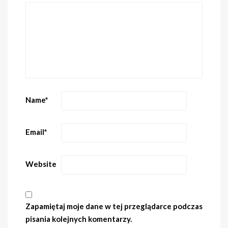
Name
*
Email
*
Website
Zapamiętaj moje dane w tej przeglądarce podczas
pisania kolejnych komentarzy.