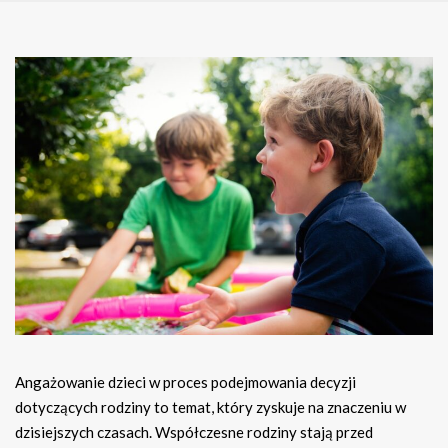
Angażowanie dzieci w proces podejmowania decyzji
dotyczących rodziny to temat, który zyskuje na znaczeniu w
dzisiejszych czasach. Współczesne rodziny stają przed