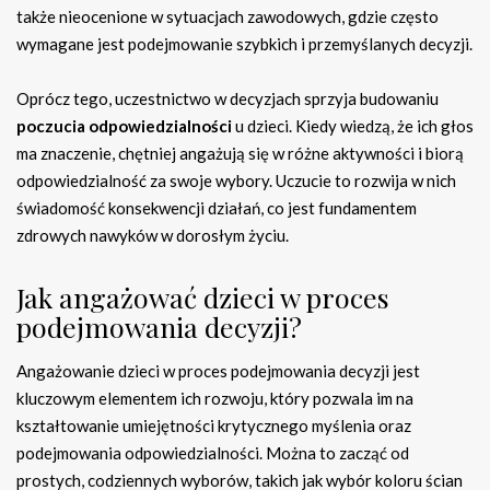
także nieocenione w sytuacjach zawodowych, gdzie często
wymagane jest podejmowanie szybkich i przemyślanych decyzji.
Oprócz tego, uczestnictwo w decyzjach sprzyja budowaniu
poczucia odpowiedzialności
u dzieci. Kiedy wiedzą, że ich głos
ma znaczenie, chętniej angażują się w różne aktywności i biorą
odpowiedzialność za swoje wybory. Uczucie to rozwija w nich
świadomość konsekwencji działań, co jest fundamentem
zdrowych nawyków w dorosłym życiu.
Jak angażować dzieci w proces
podejmowania decyzji?
Angażowanie dzieci w proces podejmowania decyzji jest
kluczowym elementem ich rozwoju, który pozwala im na
kształtowanie umiejętności krytycznego myślenia oraz
podejmowania odpowiedzialności. Można to zacząć od
prostych, codziennych wyborów, takich jak wybór koloru ścian