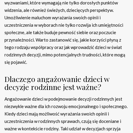
wyzwaniami, które wymagają nie tylko dorosłych punktów
widzenia, ale również świeżych, dziecięcych perspektyw.
Umożliwienie maluchom wyrażania swoich opinii i
uczestniczenia w wyborach nie tylko rozwija ich umiejętności
społeczne, ale także buduje pewność siebie oraz poczucie
przynależności. Warto zastanowić się, jakie korzyści płyną z
tego rodzaju współpracy oraz jak wprowadzić dzieci w świat
rodzinnych decyzji, mimo potencjalnych trudności, które mogą
się pojawić.
Dlaczego angażowanie dzieci w
decyzje rodzinne jest ważne?
Angażowanie dzieci w podejmowanie decyzji rodzinnych jest
niezwykle ważne dla ich rozwoju emocjonalnego i społecznego.
Kiedy dzieci mają możliwość wyrażania swoich opinii i
uczestniczenia w rodzinnych sprawach, czują się doceniane i
ważne w kontekście rodziny. Taki udział w decyzjach sprzyja