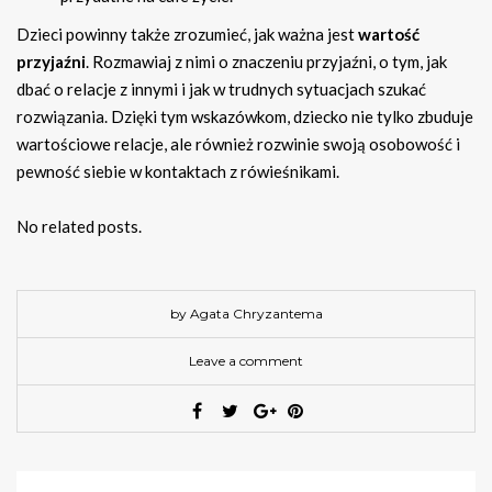
Dzieci powinny także zrozumieć, jak ważna jest
wartość
przyjaźni
. Rozmawiaj z nimi o znaczeniu przyjaźni, o tym, jak
dbać o relacje z innymi i jak w trudnych sytuacjach szukać
rozwiązania. Dzięki tym wskazówkom, dziecko nie tylko zbuduje
wartościowe relacje, ale również rozwinie swoją osobowość i
pewność siebie w kontaktach z rówieśnikami.
No related posts.
by Agata Chryzantema
Leave a comment