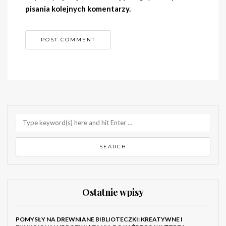
pisania kolejnych komentarzy.
Ostatnie wpisy
POMYSŁY NA DREWNIANE BIBLIOTECZKI: KREATYWNE I