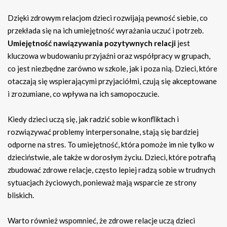
Dzięki zdrowym relacjom dzieci rozwijają pewność siebie, co
przekłada się na ich umiejętność wyrażania uczuć i potrzeb.
Umiejętność nawiązywania pozytywnych relacji
jest
kluczowa w budowaniu przyjaźni oraz współpracy w grupach,
co jest niezbędne zarówno w szkole, jak i poza nią. Dzieci, które
otaczają się wspierającymi przyjaciółmi, czują się akceptowane
i zrozumiane, co wpływa na ich samopoczucie.
Kiedy dzieci uczą się, jak radzić sobie w konfliktach i
rozwiązywać problemy interpersonalne, stają się bardziej
odporne na stres. To umiejętność, która pomoże im nie tylko w
dzieciństwie, ale także w dorosłym życiu. Dzieci, które potrafią
zbudować zdrowe relacje, często lepiej radzą sobie w trudnych
sytuacjach życiowych, ponieważ mają wsparcie ze strony
bliskich.
Warto również wspomnieć, że zdrowe relacje uczą dzieci