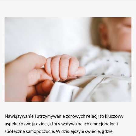
Nawiązywanie i utrzymywanie zdrowych relacji to kluczowy
aspekt rozwoju dzieci, który wpływa na ich emocjonalne i
społeczne samopoczucie. W dzisiejszym świecie, gdzie