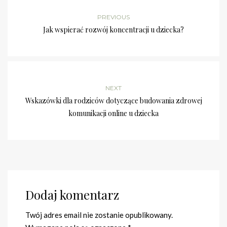
PREVIOUS
Jak wspierać rozwój koncentracji u dziecka?
NEXT
Wskazówki dla rodziców dotyczące budowania zdrowej
komunikacji online u dziecka
Dodaj komentarz
Twój adres email nie zostanie opublikowany.