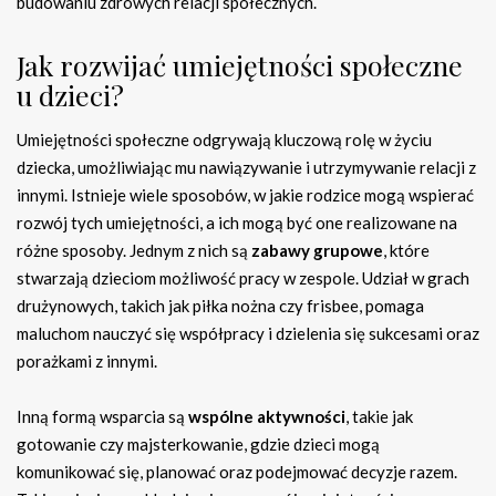
budowaniu zdrowych relacji społecznych.
Jak rozwijać umiejętności społeczne
u dzieci?
Umiejętności społeczne odgrywają kluczową rolę w życiu
dziecka, umożliwiając mu nawiązywanie i utrzymywanie relacji z
innymi. Istnieje wiele sposobów, w jakie rodzice mogą wspierać
rozwój tych umiejętności, a ich mogą być one realizowane na
różne sposoby. Jednym z nich są
zabawy grupowe
, które
stwarzają dzieciom możliwość pracy w zespole. Udział w grach
drużynowych, takich jak piłka nożna czy frisbee, pomaga
maluchom nauczyć się współpracy i dzielenia się sukcesami oraz
porażkami z innymi.
Inną formą wsparcia są
wspólne aktywności
, takie jak
gotowanie czy majsterkowanie, gdzie dzieci mogą
komunikować się, planować oraz podejmować decyzje razem.