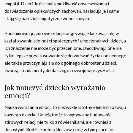
empatii. Dzieci, które mają możliwość obserwowania i
doświadczania opiekuńczych zachowań, naśladują je i same
stają się bardziej empatyczne wobec innych.
Podsumowując, zdrowe relacje odgrywają kluczową rolę w
kształtowaniu zdolności społecznych i emocjonalnych dzieci, a
ich znaczenie nie może być przecenione. Umożliwiają one nie
tylko lepsze przystosowanie się do wyzwań życia codziennego,
ale także przyczyniają się do ogólnego dobrostanu dzieci,
tworząc fundamenty do dalszego rozwoju w przyszłości.
Jak nauczyć dziecko wyrażania
emocji?
Nauka wyrażania emocji to niezwykle istotny element rozwoju
każdego dziecka. Umiejętność ta wpływa na budowanie
zdrowych relacji nie tylko z rówieśnikami, ale również z
dorosłymi. Rodzice pełnią kluczową rolę w tym procesie,