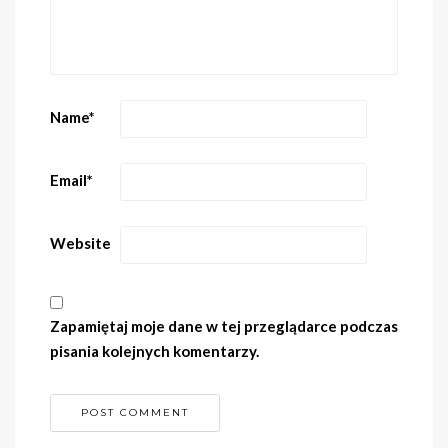
Name
*
Email
*
Website
Zapamiętaj moje dane w tej przeglądarce podczas
pisania kolejnych komentarzy.