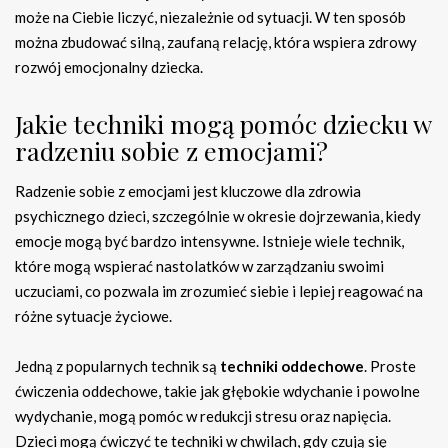
może na Ciebie liczyć, niezależnie od sytuacji. W ten sposób
można zbudować silną, zaufaną relację, która wspiera zdrowy
rozwój emocjonalny dziecka.
Jakie techniki mogą pomóc dziecku w
radzeniu sobie z emocjami?
Radzenie sobie z emocjami jest kluczowe dla zdrowia
psychicznego dzieci, szczególnie w okresie dojrzewania, kiedy
emocje mogą być bardzo intensywne. Istnieje wiele technik,
które mogą wspierać nastolatków w zarządzaniu swoimi
uczuciami, co pozwala im zrozumieć siebie i lepiej reagować na
różne sytuacje życiowe.
Jedną z popularnych technik są
techniki oddechowe
. Proste
ćwiczenia oddechowe, takie jak głębokie wdychanie i powolne
wydychanie, mogą pomóc w redukcji stresu oraz napięcia.
Dzieci mogą ćwiczyć te techniki w chwilach, gdy czują się