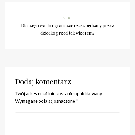
NEXT
Dlaczego warto ograniczać czas spędzany przez
dziecko przed telewizorem?
Dodaj komentarz
Twój adres email nie zostanie opublikowany.
Wymagane pola są oznaczone
*