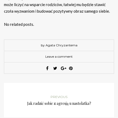
może liczyć na wsparcie rodziców, łatwiej mu będzie stawić
czoła wyzwaniom i budować pozytywny obraz samego siebie.
No related posts.
by Agata Chryzantema
Leave a comment
PREVIOUS
Jak radzić sobie z agresją u nastolatka?