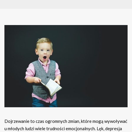
Dojrzewanie to czas ogromnych zmian, które mogą wywoływać
u młodych ludzi wiele trudności emocjonalnych. Lęk, depresja