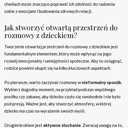
chwilach może znacząco poprawić ich zdolność do radzenia
sobie z emocjami i budowania zdrowych relacji.
Jak stworzyć otwartą przestrzeń do
rozmowy z dzieckiem?
Tworzenie otwartej przestrzeni do rozmowy z dzieckiem jest
fundamentalnym elementem, który może wpłynąć na jego
rozwój emocjonalny i umiejętności społeczne. Aby to osiągnąć,
rodzice powinni skupić się na kilku kluczowych aspektach.
Po pierwsze, warto zaczynać rozmowy w
nieformalny sposób
.
Wybierz dogodny moment, na przykład podczas wspólnego
posiłku czy zabawy, aby dziecko czuło się swobodnie i nie było
pod presją. Ważne jest, aby stworzyć atmosferę, w której
dziecko ma czas na wyrażenie swoich myśli.
Drugim krokiem jest
aktywne słuchanie
. Zwracaj uwagę na to,