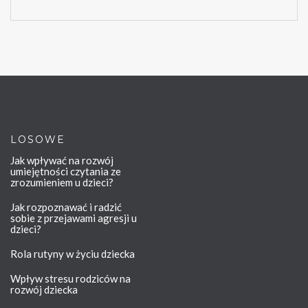
LOSOWE
Jak wpływać na rozwój
umiejętności czytania ze
zrozumieniem u dzieci?
Jak rozpoznawać i radzić
sobie z przejawami agresji u
dzieci?
Rola rutyny w życiu dziecka
Wpływ stresu rodziców na
rozwój dziecka