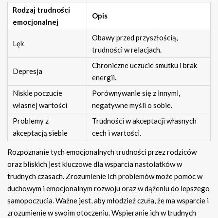
Rodzaj trudności
Opis
emocjonalnej
Obawy przed przyszłością,
Lęk
trudności w relacjach.
Chroniczne uczucie smutku i brak
Depresja
energii.
Niskie poczucie
Porównywanie się z innymi,
własnej wartości
negatywne myśli o sobie.
Problemy z
Trudności w akceptacji własnych
akceptacją siebie
cech i wartości.
Rozpoznanie tych emocjonalnych trudności przez rodziców
oraz bliskich jest kluczowe dla wsparcia nastolatków w
trudnych czasach. Zrozumienie ich problemów może pomóc w
duchowym i emocjonalnym rozwoju oraz w dążeniu do lepszego
samopoczucia. Ważne jest, aby młodzież czuła, że ma wsparcie i
zrozumienie w swoim otoczeniu. Wspieranie ich w trudnych