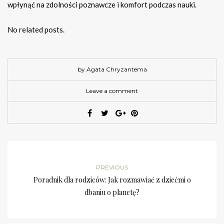
wpłynąć na zdolności poznawcze i komfort podczas nauki.
No related posts.
by Agata Chryzantema
Leave a comment
PREVIOUS
Poradnik dla rodziców: Jak rozmawiać z dziećmi o
dbaniu o planetę?