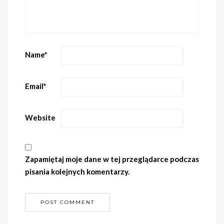
Name
*
Email
*
Website
Zapamiętaj moje dane w tej przeglądarce podczas
pisania kolejnych komentarzy.