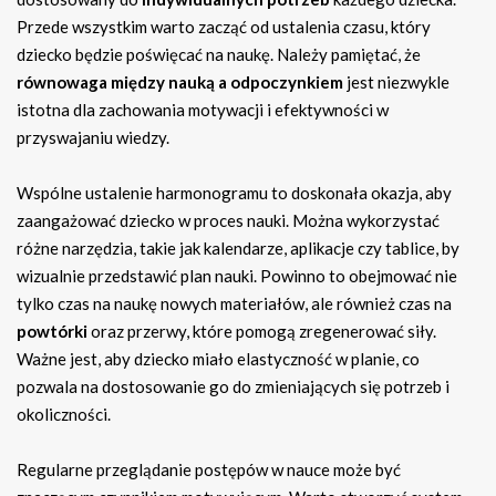
Przede wszystkim warto zacząć od ustalenia czasu, który
dziecko będzie poświęcać na naukę. Należy pamiętać, że
równowaga między nauką a odpoczynkiem
jest niezwykle
istotna dla zachowania motywacji i efektywności w
przyswajaniu wiedzy.
Wspólne ustalenie harmonogramu to doskonała okazja, aby
zaangażować dziecko w proces nauki. Można wykorzystać
różne narzędzia, takie jak kalendarze, aplikacje czy tablice, by
wizualnie przedstawić plan nauki. Powinno to obejmować nie
tylko czas na naukę nowych materiałów, ale również czas na
powtórki
oraz przerwy, które pomogą zregenerować siły.
Ważne jest, aby dziecko miało elastyczność w planie, co
pozwala na dostosowanie go do zmieniających się potrzeb i
okoliczności.
Regularne przeglądanie postępów w nauce może być