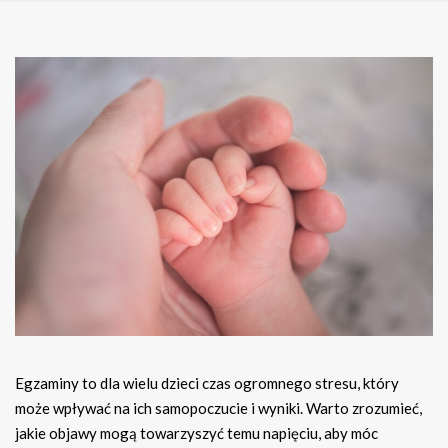
Egzaminy to dla wielu dzieci czas ogromnego stresu, który
może wpływać na ich samopoczucie i wyniki. Warto zrozumieć,
jakie objawy mogą towarzyszyć temu napięciu, aby móc