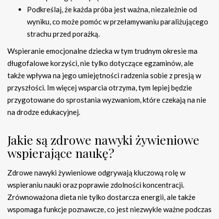
Podkreślaj, że każda próba jest ważna, niezależnie od
wyniku, co może pomóc w przełamywaniu paraliżującego
strachu przed porażką.
Wspieranie emocjonalne dziecka w tym trudnym okresie ma
długofalowe korzyści, nie tylko dotyczące egzaminów, ale
także wpływa na jego umiejętności radzenia sobie z presją w
przyszłości. Im więcej wsparcia otrzyma, tym lepiej będzie
przygotowane do sprostania wyzwaniom, które czekają na nie
na drodze edukacyjnej.
Jakie są zdrowe nawyki żywieniowe
wspierające naukę?
Zdrowe nawyki żywieniowe odgrywają kluczową rolę w
wspieraniu nauki oraz poprawie zdolności koncentracji.
Zrównoważona dieta nie tylko dostarcza energii, ale także
wspomaga funkcje poznawcze, co jest niezwykle ważne podczas