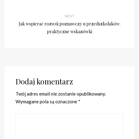
NEXT
Jak wspierać rozwój poznawczy u przedszkolaków:
praktyczne wskazówki
Dodaj komentarz
Twój adres email nie zostanie opublikowany.
Wymagane pola są oznaczone
*