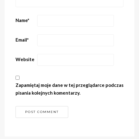
Name
*
Email
*
Website
Zapamiętaj moje dane w tej przeglądarce podczas
pisania kolejnych komentarzy.