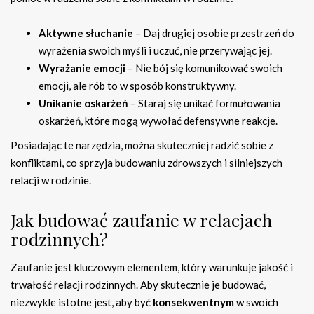
Aktywne słuchanie
– Daj drugiej osobie przestrzeń do
wyrażenia swoich myśli i uczuć, nie przerywając jej.
Wyrażanie emocji
– Nie bój się komunikować swoich
emocji, ale rób to w sposób konstruktywny.
Unikanie oskarżeń
– Staraj się unikać formułowania
oskarżeń, które mogą wywołać defensywne reakcje.
Posiadając te narzędzia, można skuteczniej radzić sobie z
konfliktami, co sprzyja budowaniu zdrowszych i silniejszych
relacji w rodzinie.
Jak budować zaufanie w relacjach
rodzinnych?
Zaufanie jest kluczowym elementem, który warunkuje jakość i
trwałość relacji rodzinnych. Aby skutecznie je budować,
niezwykle istotne jest, aby być
konsekwentnym
w swoich