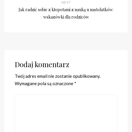
NEXT
Jak radzić sobie z kłopotami z nauką u nastolatków:
wskazówki dla rodziców
Dodaj komentarz
Twój adres email nie zostanie opublikowany.
Wymagane pola są oznaczone
*