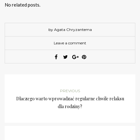
No related posts.
by Agata Chryzantema
Leave a comment
PREVIOUS
Dlaczego warto wprowadzać regularne chwile relaksu
dla rodziny?