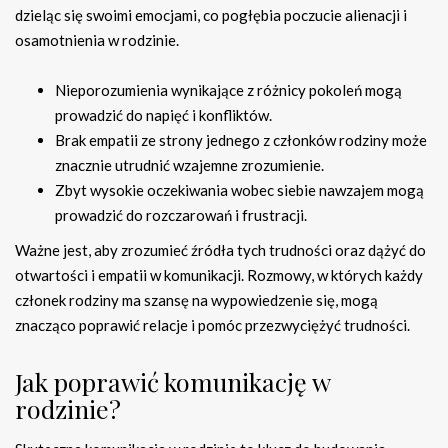
dzieląc się swoimi emocjami, co pogłębia poczucie alienacji i
osamotnienia w rodzinie.
Nieporozumienia wynikające z różnicy pokoleń mogą
prowadzić do napięć i konfliktów.
Brak empatii ze strony jednego z członków rodziny może
znacznie utrudnić wzajemne zrozumienie.
Zbyt wysokie oczekiwania wobec siebie nawzajem mogą
prowadzić do rozczarowań i frustracji.
Ważne jest, aby zrozumieć źródła tych trudności oraz dążyć do
otwartości i empatii w komunikacji. Rozmowy, w których każdy
członek rodziny ma szansę na wypowiedzenie się, mogą
znacząco poprawić relacje i pomóc przezwyciężyć trudności.
Jak poprawić komunikację w
rodzinie?