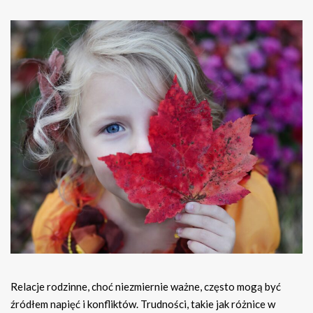
Relacje rodzinne, choć niezmiernie ważne, często mogą być
źródłem napięć i konfliktów. Trudności, takie jak różnice w