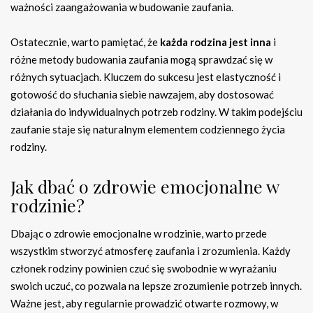
ważności zaangażowania w budowanie zaufania.
Ostatecznie, warto pamiętać, że
każda rodzina jest inna
i
różne metody budowania zaufania mogą sprawdzać się w
różnych sytuacjach. Kluczem do sukcesu jest elastyczność i
gotowość do słuchania siebie nawzajem, aby dostosować
działania do indywidualnych potrzeb rodziny. W takim podejściu
zaufanie staje się naturalnym elementem codziennego życia
rodziny.
Jak dbać o zdrowie emocjonalne w
rodzinie?
Dbając o zdrowie emocjonalne w rodzinie, warto przede
wszystkim stworzyć atmosferę zaufania i zrozumienia. Każdy
członek rodziny powinien czuć się swobodnie w wyrażaniu
swoich uczuć, co pozwala na lepsze zrozumienie potrzeb innych.
Ważne jest, aby regularnie prowadzić otwarte rozmowy, w