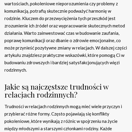
wartościach, pokoleniowe nieporozumienia czy problemy z
komunikacją, potrafią skutecznie podważyć harmonię w
rodzinie. Kluczem do przezwyciężenia tych przeszkód jest
zrozumienie ich źródeł oraz wypracowanie skutecznych metod
działania. Warto zainwestować czas w budowanie zaufania,
poprawę komunikacji oraz dbanie o zdrowie emocjonalne, co
może przynieść pozytywne zmiany w relacjach. W dalszej części
artykułu znajdziesz praktyczne wskazówki, które pomogą Ci w
budowaniu zdrowszych i bardziej satysfakcjonujących więzi
rodzinnych.
Jakie są najczęstsze trudności w
relacjach rodzinnych?
Trudności w relacjach rodzinnych mogą mieć wiele przyczyn i
przybierać różne formy. Często pojawiają się konflikty
pokoleniowe, które wynikają z różnic w spojrzeniu na życie
między młodszymi a starszymi członkami rodziny. Każde