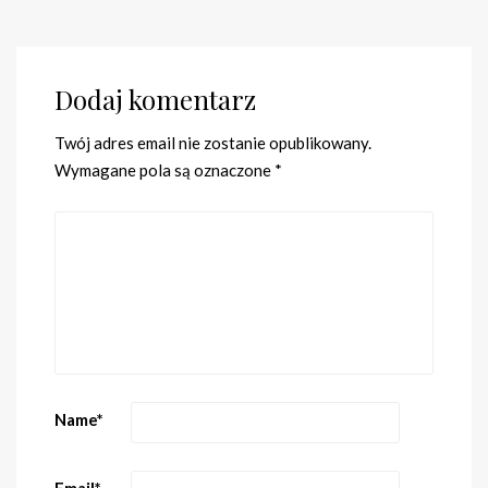
Dodaj komentarz
Twój adres email nie zostanie opublikowany.
Wymagane pola są oznaczone
*
Name
*