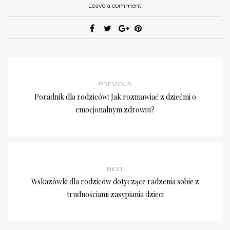
Leave a comment
PREVIOUS
Poradnik dla rodziców: Jak rozmawiać z dziećmi o
emocjonalnym zdrowiu?
NEXT
Wskazówki dla rodziców dotyczące radzenia sobie z
trudnościami zasypiania dzieci