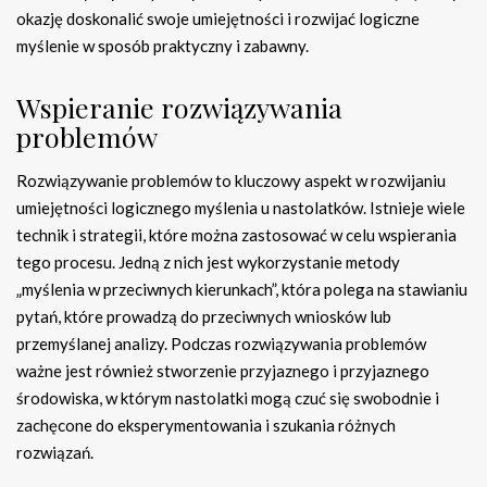
okazję doskonalić swoje umiejętności i rozwijać logiczne
myślenie w sposób praktyczny i zabawny.
Wspieranie rozwiązywania
problemów
Rozwiązywanie problemów to kluczowy aspekt w rozwijaniu
umiejętności logicznego myślenia u nastolatków. Istnieje wiele
technik i strategii, które można zastosować w celu wspierania
tego procesu. Jedną z nich jest wykorzystanie metody
„myślenia w przeciwnych kierunkach”, która polega na stawianiu
pytań, które prowadzą do przeciwnych wniosków lub
przemyślanej analizy. Podczas rozwiązywania problemów
ważne jest również stworzenie przyjaznego i przyjaznego
środowiska, w którym nastolatki mogą czuć się swobodnie i
zachęcone do eksperymentowania i szukania różnych
rozwiązań.