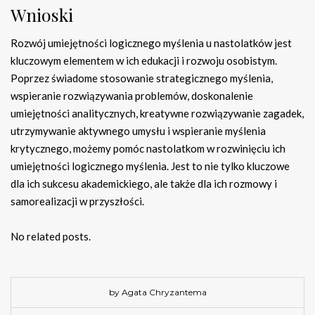
Wnioski
Rozwój umiejętności logicznego myślenia u nastolatków jest
kluczowym elementem w ich edukacji i rozwoju osobistym.
Poprzez świadome stosowanie strategicznego myślenia,
wspieranie rozwiązywania problemów, doskonalenie
umiejętności analitycznych, kreatywne rozwiązywanie zagadek,
utrzymywanie aktywnego umysłu i wspieranie myślenia
krytycznego, możemy pomóc nastolatkom w rozwinięciu ich
umiejętności logicznego myślenia. Jest to nie tylko kluczowe
dla ich sukcesu akademickiego, ale także dla ich rozmowy i
samorealizacji w przyszłości.
No related posts.
by Agata Chryzantema