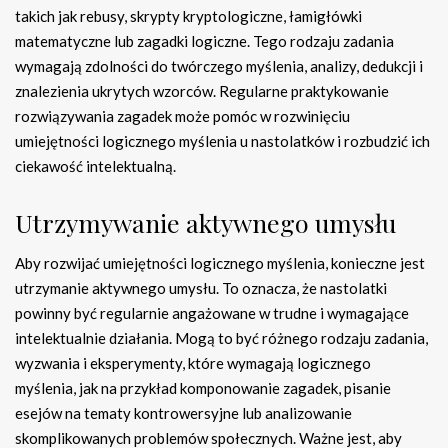
takich jak rebusy, skrypty kryptologiczne, łamigłówki
matematyczne lub zagadki logiczne. Tego rodzaju zadania
wymagają zdolności do twórczego myślenia, analizy, dedukcji i
znalezienia ukrytych wzorców. Regularne praktykowanie
rozwiązywania zagadek może pomóc w rozwinięciu
umiejętności logicznego myślenia u nastolatków i rozbudzić ich
ciekawość intelektualną.
Utrzymywanie aktywnego umysłu
Aby rozwijać umiejętności logicznego myślenia, konieczne jest
utrzymanie aktywnego umysłu. To oznacza, że nastolatki
powinny być regularnie angażowane w trudne i wymagające
intelektualnie działania. Mogą to być różnego rodzaju zadania,
wyzwania i eksperymenty, które wymagają logicznego
myślenia, jak na przykład komponowanie zagadek, pisanie
esejów na tematy kontrowersyjne lub analizowanie
skomplikowanych problemów społecznych. Ważne jest, aby