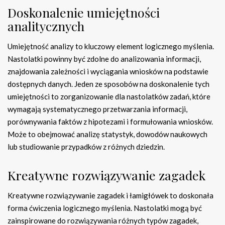
Doskonalenie umiejętności
analitycznych
Umiejętność analizy to kluczowy element logicznego myślenia.
Nastolatki powinny być zdolne do analizowania informacji,
znajdowania zależności i wyciągania wniosków na podstawie
dostępnych danych. Jeden ze sposobów na doskonalenie tych
umiejętności to zorganizowanie dla nastolatków zadań, które
wymagają systematycznego przetwarzania informacji,
porównywania faktów z hipotezami i formułowania wniosków.
Może to obejmować analizę statystyk, dowodów naukowych
lub studiowanie przypadków z różnych dziedzin.
Kreatywne rozwiązywanie zagadek
Kreatywne rozwiązywanie zagadek i łamigłówek to doskonała
forma ćwiczenia logicznego myślenia. Nastolatki mogą być
zainspirowane do rozwiązywania różnych typów zagadek,