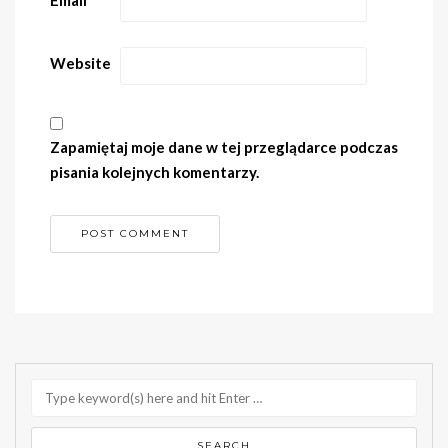
Email
*
Website
Zapamiętaj moje dane w tej przeglądarce podczas
pisania kolejnych komentarzy.