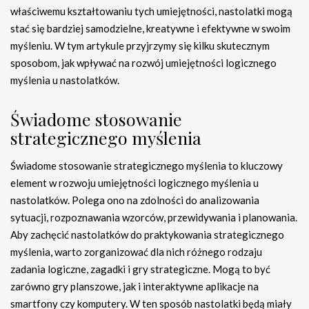
właściwemu kształtowaniu tych umiejętności, nastolatki mogą
stać się bardziej samodzielne, kreatywne i efektywne w swoim
myśleniu. W tym artykule przyjrzymy się kilku skutecznym
sposobom, jak wpływać na rozwój umiejętności logicznego
myślenia u nastolatków.
Świadome stosowanie
strategicznego myślenia
Świadome stosowanie strategicznego myślenia to kluczowy
element w rozwoju umiejętności logicznego myślenia u
nastolatków. Polega ono na zdolności do analizowania
sytuacji, rozpoznawania wzorców, przewidywania i planowania.
Aby zachęcić nastolatków do praktykowania strategicznego
myślenia, warto zorganizować dla nich różnego rodzaju
zadania logiczne, zagadki i gry strategiczne. Mogą to być
zarówno gry planszowe, jak i interaktywne aplikacje na
smartfony czy komputery. W ten sposób nastolatki będą miały