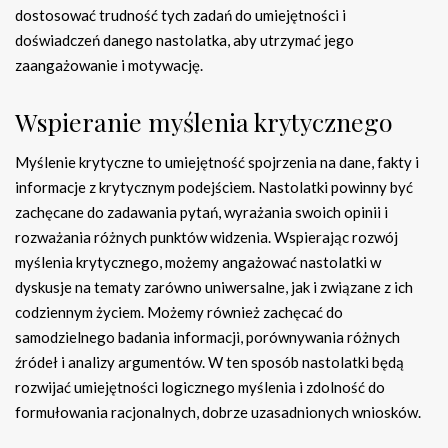
dostosować trudność tych zadań do umiejętności i
doświadczeń danego nastolatka, aby utrzymać jego
zaangażowanie i motywację.
Wspieranie myślenia krytycznego
Myślenie krytyczne to umiejętność spojrzenia na dane, fakty i
informacje z krytycznym podejściem. Nastolatki powinny być
zachęcane do zadawania pytań, wyrażania swoich opinii i
rozważania różnych punktów widzenia. Wspierając rozwój
myślenia krytycznego, możemy angażować nastolatki w
dyskusje na tematy zarówno uniwersalne, jak i związane z ich
codziennym życiem. Możemy również zachęcać do
samodzielnego badania informacji, porównywania różnych
źródeł i analizy argumentów. W ten sposób nastolatki będą
rozwijać umiejętności logicznego myślenia i zdolność do
formułowania racjonalnych, dobrze uzasadnionych wniosków.