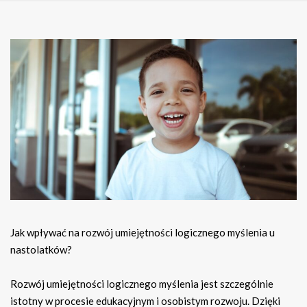
Jak wpływać na rozwój umiejętności logicznego myślenia u
nastolatków?
Rozwój umiejętności logicznego myślenia jest szczególnie
istotny w procesie edukacyjnym i osobistym rozwoju. Dzięki