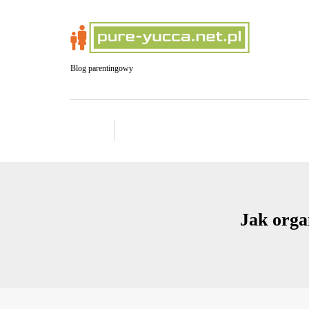
Blog parentingowy
Jak orga