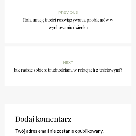
PREVIOUS
Rola umiejętności rozwiązywania problemów w
wychowaniu dziecka
NEXT
Jak radzić sobie z trudnościami w relacjach z teściowymi?
Dodaj komentarz
Twój adres email nie zostanie opublikowany.