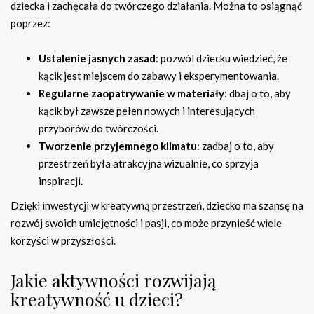
dziecka i zachęcała do twórczego działania. Można to osiągnąć
poprzez:
Ustalenie jasnych zasad
: pozwól dziecku wiedzieć, że
kącik jest miejscem do zabawy i eksperymentowania.
Regularne zaopatrywanie w materiały
: dbaj o to, aby
kącik był zawsze pełen nowych i interesujących
przyborów do twórczości.
Tworzenie przyjemnego klimatu
: zadbaj o to, aby
przestrzeń była atrakcyjna wizualnie, co sprzyja
inspiracji.
Dzięki inwestycji w kreatywną przestrzeń, dziecko ma szansę na
rozwój swoich umiejętności i pasji, co może przynieść wiele
korzyści w przyszłości.
Jakie aktywności rozwijają
kreatywność u dzieci?