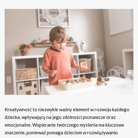
Kreatywność to niezwykle ważny element w rozwoju każdego
dziecka, wpływający na jego zdolności poznawcze oraz
emocjonalne. Wspieranie twórczego myślenia ma kluczowe
znaczenie, ponieważ pomaga dzieciom w rozwiązywaniu