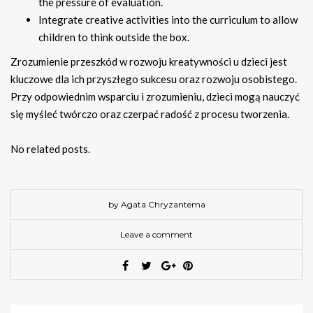
the pressure of evaluation.
Integrate creative activities into the curriculum to allow
children to think outside the box.
Zrozumienie przeszkód w rozwoju kreatywności u dzieci jest
kluczowe dla ich przyszłego sukcesu oraz rozwoju osobistego.
Przy odpowiednim wsparciu i zrozumieniu, dzieci mogą nauczyć
się myśleć twórczo oraz czerpać radość z procesu tworzenia.
No related posts.
by Agata Chryzantema
Leave a comment