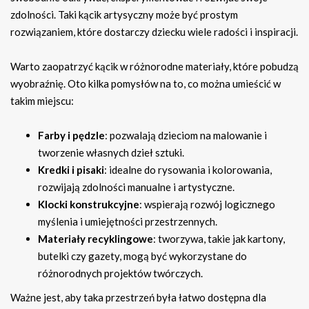
zdolności. Taki kącik artysyczny może być prostym
rozwiązaniem, które dostarczy dziecku wiele radości i inspiracji.
Warto zaopatrzyć kącik w różnorodne materiały, które pobudzą
wyobraźnię. Oto kilka pomysłów na to, co można umieścić w
takim miejscu:
Farby i pędzle
: pozwalają dzieciom na malowanie i
tworzenie własnych dzieł sztuki.
Kredki i pisaki
: idealne do rysowania i kolorowania,
rozwijają zdolności manualne i artystyczne.
Klocki konstrukcyjne
: wspierają rozwój logicznego
myślenia i umiejętności przestrzennych.
Materiały recyklingowe
: tworzywa, takie jak kartony,
butelki czy gazety, mogą być wykorzystane do
różnorodnych projektów twórczych.
Ważne jest, aby taka przestrzeń była łatwo dostępna dla