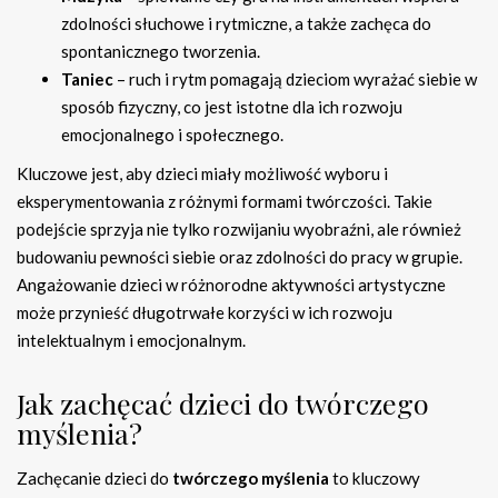
zdolności słuchowe i rytmiczne, a także zachęca do
spontanicznego tworzenia.
Taniec
– ruch i rytm pomagają dzieciom wyrażać siebie w
sposób fizyczny, co jest istotne dla ich rozwoju
emocjonalnego i społecznego.
Kluczowe jest, aby dzieci miały możliwość wyboru i
eksperymentowania z różnymi formami twórczości. Takie
podejście sprzyja nie tylko rozwijaniu wyobraźni, ale również
budowaniu pewności siebie oraz zdolności do pracy w grupie.
Angażowanie dzieci w różnorodne aktywności artystyczne
może przynieść długotrwałe korzyści w ich rozwoju
intelektualnym i emocjonalnym.
Jak zachęcać dzieci do twórczego
myślenia?
Zachęcanie dzieci do
twórczego myślenia
to kluczowy