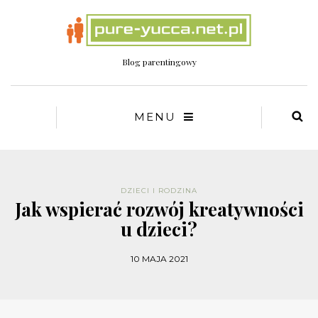
Blog parentingowy
MENU
DZIECI I RODZINA
Jak wspierać rozwój kreatywności
u dzieci?
10 MAJA 2021