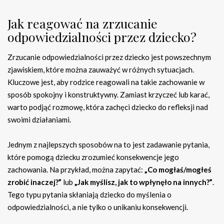
Jak reagować na zrzucanie
odpowiedzialności przez dziecko?
Zrzucanie odpowiedzialności przez dziecko jest powszechnym
zjawiskiem, które można zauważyć w różnych sytuacjach.
Kluczowe jest, aby rodzice reagowali na takie zachowanie w
sposób spokojny i konstruktywny. Zamiast krzyczeć lub karać,
warto podjąć rozmowę, która zachęci dziecko do refleksji nad
swoimi działaniami.
Jednym z najlepszych sposobów na to jest zadawanie pytania,
które pomogą dziecku zrozumieć konsekwencje jego
zachowania. Na przykład, można zapytać:
„Co mogłaś/mogłeś
zrobić inaczej?”
lub
„Jak myślisz, jak to wpłynęło na innych?”
.
Tego typu pytania skłaniają dziecko do myślenia o
odpowiedzialności, a nie tylko o unikaniu konsekwencji.