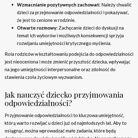
Wzmacnianie pozytywnych zachowań:
Należy chwalić
dzieci za przejmowanie odpowiedzialności i pokazywać,
że jest to cenione w rodzinie.
Otwarte rozmowy:
Zachęcanie dzieci do dyskusji na
temat ich wyborów i możliwych konsekwencji sprzyja
rozwijaniu umiejętności krytycznego myślenia.
Rola rodziców w kształtowaniu podejścia do odpowiedzialności
jest nieoceniona i może zmienić przyszłość dziecka, wpływając
na jego umiejętności interpersonalne oraz zdolność do
stawienia czoła życiowym wyzwaniom.
Jak nauczyć dziecko przyjmowania
odpowiedzialności?
Przyjmowanie odpowiedzialności to kluczowa umiejętność,
którą warto rozwijać u dzieci już od najmłodszych lat. Aby to
osiągnąć, można wprowadzać małe zadania, które będą