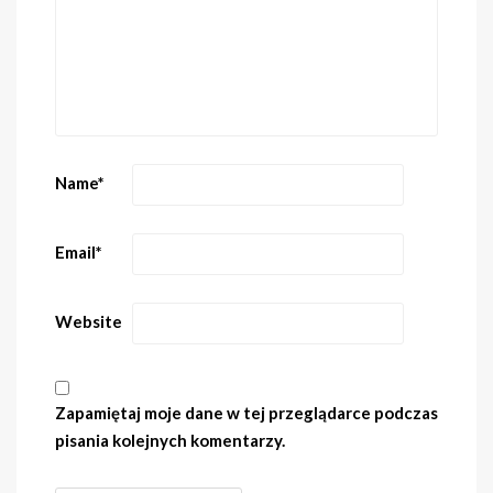
Name
*
Email
*
Website
Zapamiętaj moje dane w tej przeglądarce podczas
pisania kolejnych komentarzy.