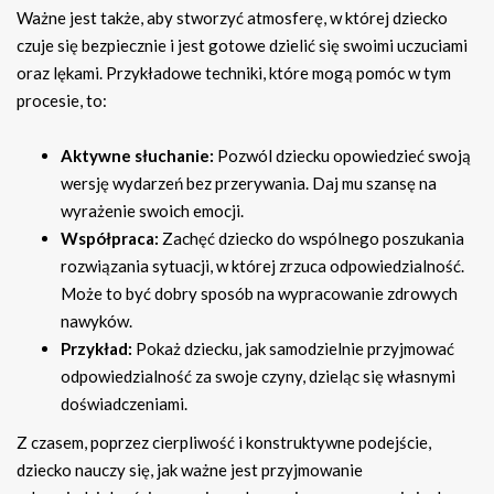
Ważne jest także, aby stworzyć atmosferę, w której dziecko
czuje się bezpiecznie i jest gotowe dzielić się swoimi uczuciami
oraz lękami. Przykładowe techniki, które mogą pomóc w tym
procesie, to:
Aktywne słuchanie:
Pozwól dziecku opowiedzieć swoją
wersję wydarzeń bez przerywania. Daj mu szansę na
wyrażenie swoich emocji.
Współpraca:
Zachęć dziecko do wspólnego poszukania
rozwiązania sytuacji, w której zrzuca odpowiedzialność.
Może to być dobry sposób na wypracowanie zdrowych
nawyków.
Przykład:
Pokaż dziecku, jak samodzielnie przyjmować
odpowiedzialność za swoje czyny, dzieląc się własnymi
doświadczeniami.
Z czasem, poprzez cierpliwość i konstruktywne podejście,
dziecko nauczy się, jak ważne jest przyjmowanie