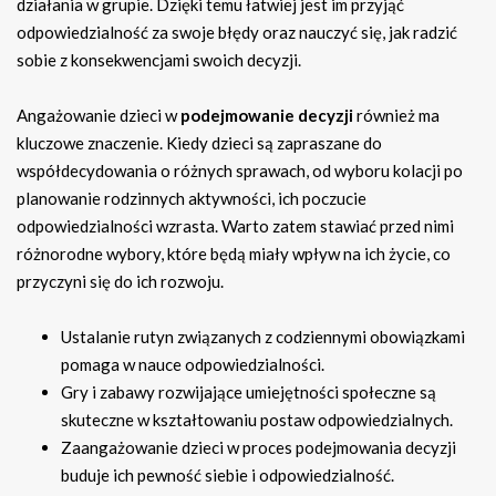
działania w grupie. Dzięki temu łatwiej jest im przyjąć
odpowiedzialność za swoje błędy oraz nauczyć się, jak radzić
sobie z konsekwencjami swoich decyzji.
Angażowanie dzieci w
podejmowanie decyzji
również ma
kluczowe znaczenie. Kiedy dzieci są zapraszane do
współdecydowania o różnych sprawach, od wyboru kolacji po
planowanie rodzinnych aktywności, ich poczucie
odpowiedzialności wzrasta. Warto zatem stawiać przed nimi
różnorodne wybory, które będą miały wpływ na ich życie, co
przyczyni się do ich rozwoju.
Ustalanie rutyn związanych z codziennymi obowiązkami
pomaga w nauce odpowiedzialności.
Gry i zabawy rozwijające umiejętności społeczne są
skuteczne w kształtowaniu postaw odpowiedzialnych.
Zaangażowanie dzieci w proces podejmowania decyzji
buduje ich pewność siebie i odpowiedzialność.