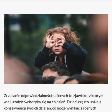
Zrzucanie odpowiedzialności na innych to zjawisko, z którym
wielu rodziców boryka się na co dzień. Dzieci często unikają
konsekwencji swoich działań, co może wynikać z różnych