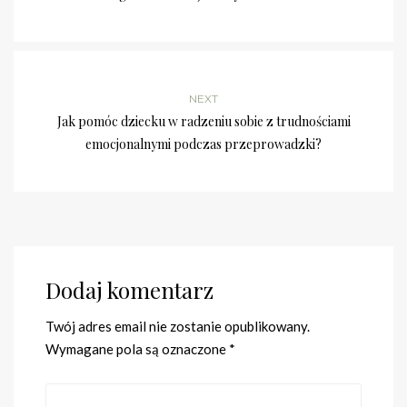
NEXT
Jak pomóc dziecku w radzeniu sobie z trudnościami
emocjonalnymi podczas przeprowadzki?
Dodaj komentarz
Twój adres email nie zostanie opublikowany.
Wymagane pola są oznaczone
*