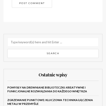
Ostatnie wpisy
POMYSŁY NA DREWNIANE BIBLIOTECZKI: KREATYWNE I
FUNKCJONALNE ROZWIĄZANIA DO KAŻDEGO WNĘTRZA
ZGRZEWANIE PUNKTOWE: KLUCZOWA TECHNIKA ŁĄCZENIA
METALI W PRZEMYŚLE