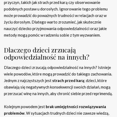
przyczyn, takich jak strach przed karą czy obserwowanie
podobnych postaw u dorosłych. Ignorowanie tego problemu
może prowadzić do poważnych trudności w relacjach oraz w
życiu dorosłym. Dlatego warto zrozumieć, jak skutecznie
nauczyć dziecko przyjmowania odpowiedzialności oraz jakie
metody mogą pomóc w radzeniu sobie z tym wyzwaniem.
Dlaczego dzieci zrzucają
odpowiedzialność na innych?
Dlaczego dzieci zrzucają odpowiedzialność na innych? Istnieje
wiele powodów, które mogą prowadzić do takiego zachowania.
Jednym z najczęstszych jest
strach przed karą
; dzieci, które
obawiają się negatywnych konsekwencji swoich działań, mogą
przerzucać winę na innych, aby chronić siebie przed reprimendą.
Kolejnym powodem jest
brak umiejętności rozwiązywania
problemów
. W sytuacjach trudnych dzieci nie zawsze wiedzą,