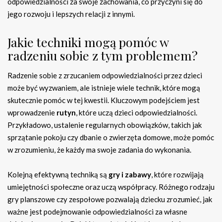
odpowiedzialności za swoje zachowania, co przyczyni się do
jego rozwoju i lepszych relacji z innymi.
Jakie techniki mogą pomóc w
radzeniu sobie z tym problemem?
Radzenie sobie z zrzucaniem odpowiedzialności przez dzieci
może być wyzwaniem, ale istnieje wiele technik, które mogą
skutecznie pomóc w tej kwestii. Kluczowym podejściem jest
wprowadzenie
rutyn
, które uczą dzieci odpowiedzialności.
Przykładowo, ustalenie regularnych obowiązków, takich jak
sprzątanie pokoju czy dbanie o zwierzęta domowe, może pomóc
w zrozumieniu, że każdy ma swoje zadania do wykonania.
Kolejną efektywną techniką są
gry i zabawy
, które rozwijają
umiejętności społeczne oraz uczą współpracy. Różnego rodzaju
gry planszowe czy zespołowe pozwalają dziecku zrozumieć, jak
ważne jest podejmowanie odpowiedzialności za własne