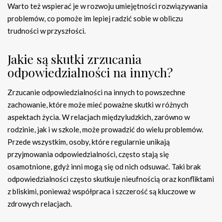
Warto też wspierać je w rozwoju umiejętności rozwiązywania
problemów, co pomoże im lepiej radzić sobie w obliczu
trudności w przyszłości.
Jakie są skutki zrzucania
odpowiedzialności na innych?
Zrzucanie odpowiedzialności na innych to powszechne
zachowanie, które może mieć poważne skutki w różnych
aspektach życia. W relacjach międzyludzkich, zarówno w
rodzinie, jak i w szkole, może prowadzić do wielu problemów.
Przede wszystkim, osoby, które regularnie unikają
przyjmowania odpowiedzialności, często stają się
osamotnione, gdyż inni mogą się od nich odsuwać. Taki brak
odpowiedzialności często skutkuje nieufnością oraz konfliktami
z bliskimi, ponieważ współpraca i szczerość są kluczowe w
zdrowych relacjach.