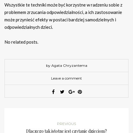
Wszystkie te techniki może być korzystne w radzeniu sobie z
problemem zrzucania odpowiedzialności, a ich zastosowanie
może przynieść efekty w postaci bardziej samodzielnych i
odpowiedzialnych dzieci.
No related posts.
by Agata Chryzantema
Leave a comment
PREVIOUS
Dlaczego tak istotne jest czytanie dzieciom?